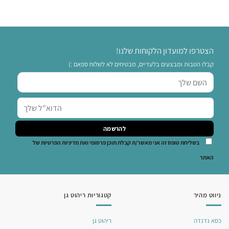
הצטרפו למועדון הלקוחות שלנו!
קבלו הטבות ומבצעים בלעדיים, מבטיחים לא לשלוח ספאם :)
בשליחת טופס זה אני מאשר/ת קבלת תוכן פרסומי ואת מדיניות הפרטיות של
האתר
ניווט מהיר
קטגוריות ריהוט גן
כסא נדנדה
ריהוט גן