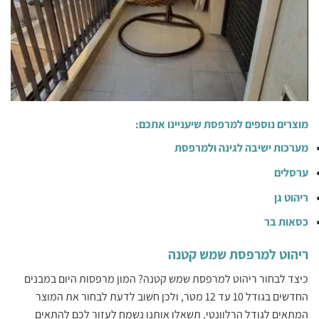
מוצרים נוספים למרפסת שיעניינו אתכם:
מערכות ישיבה לגינה ולמרפסת
ערסלים
ריהוט גן
כסאות בר
ריהוט למרפסת שמש קטנה
כיצד לבחור ריהוט למרפסת שמש קטנה? המון מרפסות היום במבנים
החדשים בגודל 10 עד 12 מטר, ולכן חשוב לדעת לבחור את המוצר
המתאים לגודל הרלוונטי. תשאלו אותנו נשמח לעזור לכם להתאים