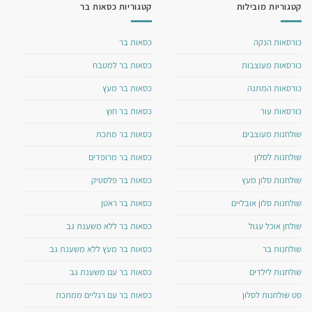
קטגוריות מובילות
קטגוריות כסאות בר
כורסאות הנקה
כסאות בר
כורסאות מעוצבות
כסאות בר למטבח
כורסאות המתנה
כסאות בר מעץ
כורסאות עור
כסאות בר חוץ
שולחנות מעוצבים
כסאות בר מתכת
שולחנות לסלון
כסאות בר מרופדים
שולחנות סלון מעץ
כסאות בר פלסטיק
שולחנות סלון אובליים
כסאות בר ראטן
שולחן אוכל עגול
כסאות בר ללא משענת גב
שולחנות בר
כסאות בר מעץ ללא משענת גב
שולחנות לילדים
כסאות בר עם משענת גב
סט שולחנות לסלון
כסאות בר עם רגליים ממתכת