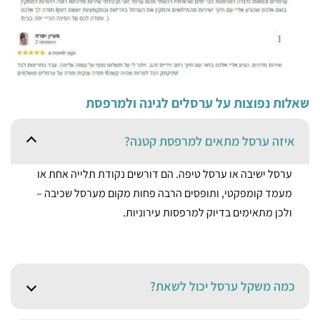
שאלות נפוצות על ערסלים לגינה ולמרפסת
איזה ערסל מתאים למרפסת קטנה?‏
‏ערסל ישיבה או ערסל טיפה. הם דורשים נקודת תלייה אחת או
מעמד קומפקטי, ותופסים הרבה פחות מקום מערסל שכיבה –
ולכן מתאימים בדיוק למרפסות עירוניות.‏
‏כמה משקל ערסל יכול לשאת?‏