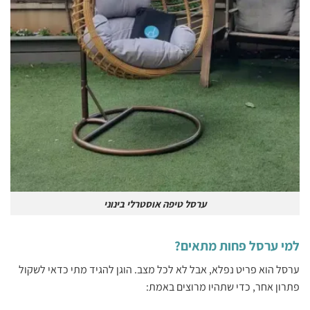
ערסל טיפה אוסטרלי בינוני
למי ערסל פחות מתאים?
‏ערסל הוא פריט נפלא, אבל לא לכל מצב. ‏‏הוגן להגיד מתי כדאי לשקול
פתרון אחר, כדי שתהיו מרוצים באמת:‏