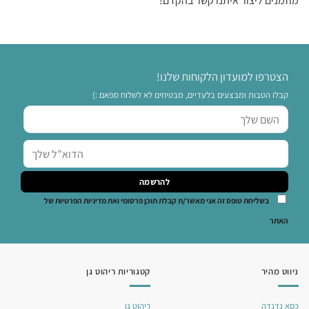
מוזמנים ליצור איתנו קשר בהקדם!
הצטרפו למועדון הלקוחות שלנו!
קבלו הטבות ומבצעים בלעדיים, מבטיחים לא לשלוח ספאם :)
בשליחת טופס זה אני מאשר/ת קבלת תוכן פרסומי ואת מדיניות הפרטיות של
האתר
ניווט מהיר
קטגוריות ריהוט גן
כסא נדנדה
ריהוט גן