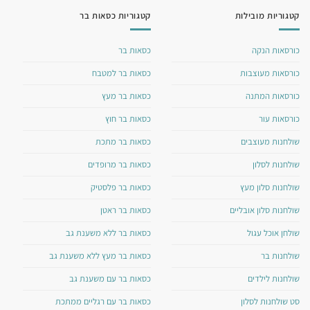
קטגוריות מובילות
קטגוריות כסאות בר
כורסאות הנקה
כסאות בר
כורסאות מעוצבות
כסאות בר למטבח
כורסאות המתנה
כסאות בר מעץ
כורסאות עור
כסאות בר חוץ
שולחנות מעוצבים
כסאות בר מתכת
שולחנות לסלון
כסאות בר מרופדים
שולחנות סלון מעץ
כסאות בר פלסטיק
שולחנות סלון אובליים
כסאות בר ראטן
שולחן אוכל עגול
כסאות בר ללא משענת גב
שולחנות בר
כסאות בר מעץ ללא משענת גב
שולחנות לילדים
כסאות בר עם משענת גב
סט שולחנות לסלון
כסאות בר עם רגליים ממתכת