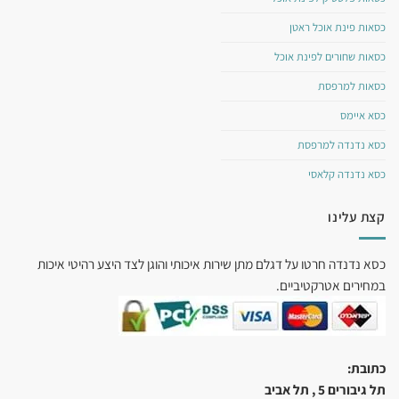
כסאות פינת אוכל ראטן
כסאות שחורים לפינת אוכל
כסאות למרפסת
כסא איימס
כסא נדנדה למרפסת
כסא נדנדה קלאסי
קצת עלינו
כסא נדנדה חרטו על דגלם מתן שירות איכותי והוגן לצד היצע רהיטי איכות
במחירים אטרקטיביים.
כתובת:
תל גיבורים 5 , תל אביב