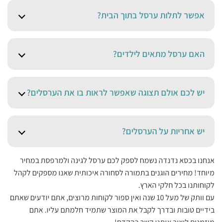
‏אפשר לתלות ערסל בתוך הבית?‏
האם ערסל מתאים לילדים?‏
יש לכם אולם תצוגה שאפשר לראות בו את הערסלים?‏
יש אחריות על הערסלים?‏
אנחנו בכסא נדנדה נשמח לספק לכם ערסל לגינה ולמרפסת במחיר
מיוחד! מחירים הוגנים בתמורה לסחורה איכותית שאנו מספקים לקהל
לקוחותנו בכל חלקי הארץ.
עם וותק של מעל 10 שנה ואין ספור לקוחות מרוצים, אתם יודעים שאתם
בידיים טובות ובדרך לקבל את המוצר שתמיד חלמתם עליו. אתם