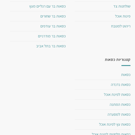
שולחנות צד
כסאות בר עם רגליים מעץ
פינות אוכל
כסאות בר שחורים
ריהוט למטבח
כסאות בר עודפים
כסאות בר מודרניים
כסאות בר בתל אביב
קטגוריות כסאות
כסאות
כסאות נדנדה
כסאות לפינת אוכל
כסאות המתנה
כסאות למסעדה
כסאות עץ לפינת אוכל
כסאות פלסטיק לפינת אוכל