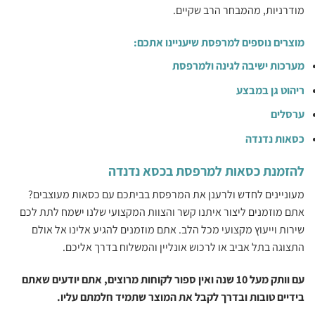
מודרניות, מהמבחר הרב שקיים.
מוצרים נוספים למרפסת שיעניינו אתכם:
מערכות ישיבה לגינה ולמרפסת
ריהוט גן במבצע
ערסלים
כסאות נדנדה
להזמנת כסאות למרפסת בכסא נדנדה
מעוניינים לחדש ולרענן את המרפסת בביתכם עם כסאות מעוצבים?
אתם מוזמנים ליצור איתנו קשר והצוות המקצועי שלנו ישמח לתת לכם
שירות וייעוץ מקצועי מכל הלב. אתם מוזמנים להגיע אלינו אל אולם
התצוגה בתל אביב או לרכוש אונליין והמשלוח בדרך אליכם.
עם וותק מעל 10 שנה ואין ספור לקוחות מרוצים, אתם יודעים שאתם
בידיים טובות ובדרך לקבל את המוצר שתמיד חלמתם עליו.