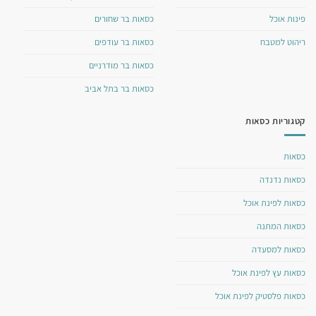
פינות אוכל
כסאות בר שחורים
ריהוט למטבח
כסאות בר עודפים
כסאות בר מודרניים
כסאות בר בתל אביב
קטגוריות כסאות
כסאות
כסאות נדנדה
כסאות לפינת אוכל
כסאות המתנה
כסאות למסעדה
כסאות עץ לפינת אוכל
כסאות פלסטיק לפינת אוכל