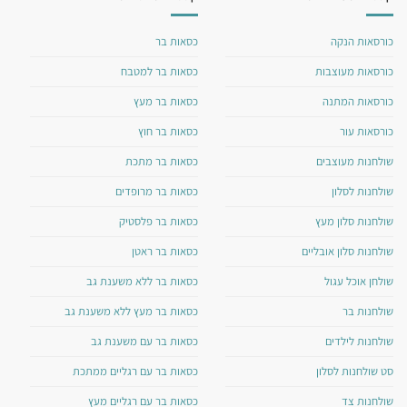
כורסאות הנקה
כסאות בר
כורסאות מעוצבות
כסאות בר למטבח
כורסאות המתנה
כסאות בר מעץ
כורסאות עור
כסאות בר חוץ
שולחנות מעוצבים
כסאות בר מתכת
שולחנות לסלון
כסאות בר מרופדים
שולחנות סלון מעץ
כסאות בר פלסטיק
שולחנות סלון אובליים
כסאות בר ראטן
שולחן אוכל עגול
כסאות בר ללא משענת גב
שולחנות בר
כסאות בר מעץ ללא משענת גב
שולחנות לילדים
כסאות בר עם משענת גב
סט שולחנות לסלון
כסאות בר עם רגליים ממתכת
שולחנות צד
כסאות בר עם רגליים מעץ