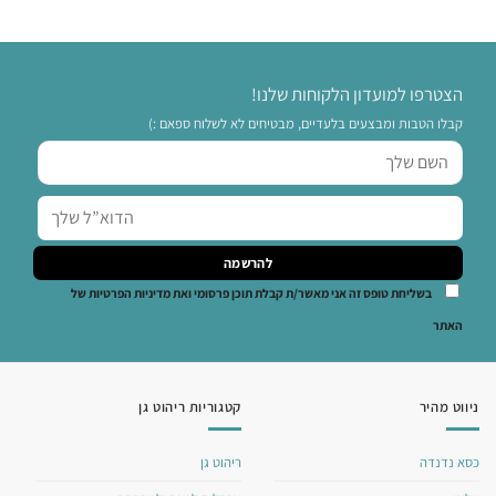
הצטרפו למועדון הלקוחות שלנו!
קבלו הטבות ומבצעים בלעדיים, מבטיחים לא לשלוח ספאם :)
בשליחת טופס זה אני מאשר/ת קבלת תוכן פרסומי ואת מדיניות הפרטיות של
האתר
ניווט מהיר
קטגוריות ריהוט גן
כסא נדנדה
ריהוט גן