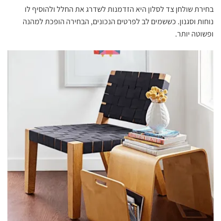
בחירת שולחן צד לסלון היא הזדמנות לשדרג את החלל ולהוסיף לו
נוחות וסגנון. כששמים לב לפרטים הנכונים, הבחירה הופכת למהנה
ופשוטה יותר.