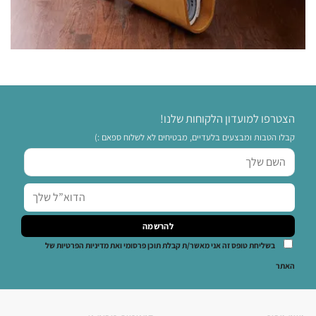
הצטרפו למועדון הלקוחות שלנו!
קבלו הטבות ומבצעים בלעדיים, מבטיחים לא לשלוח ספאם :)
בשליחת טופס זה אני מאשר/ת קבלת תוכן פרסומי ואת מדיניות הפרטיות של
האתר