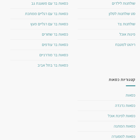
שולחנות לילדים
כסאות בר עם משענת גב
סט שולחנות לסלון
כסאות בר עם רגליים ממתכת
שולחנות צד
כסאות בר עם רגליים מעץ
פינות אוכל
כסאות בר שחורים
ריהוט למטבח
כסאות בר עודפים
כסאות בר מודרניים
כסאות בר בתל אביב
קטגוריות כסאות
כסאות
כסאות נדנדה
כסאות לפינת אוכל
כסאות המתנה
כסאות למסעדה