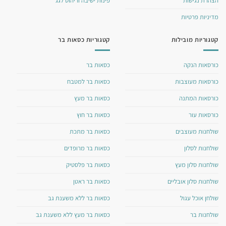
הצהרת נגישות
פינות ישיבה וריהוט לגג
מדיניות פרטיות
קטגוריות מובילות
קטגוריות כסאות בר
כורסאות הנקה
כסאות בר
כורסאות מעוצבות
כסאות בר למטבח
כורסאות המתנה
כסאות בר מעץ
כורסאות עור
כסאות בר חוץ
שולחנות מעוצבים
כסאות בר מתכת
שולחנות לסלון
כסאות בר מרופדים
שולחנות סלון מעץ
כסאות בר פלסטיק
שולחנות סלון אובליים
כסאות בר ראטן
שולחן אוכל עגול
כסאות בר ללא משענת גב
שולחנות בר
כסאות בר מעץ ללא משענת גב