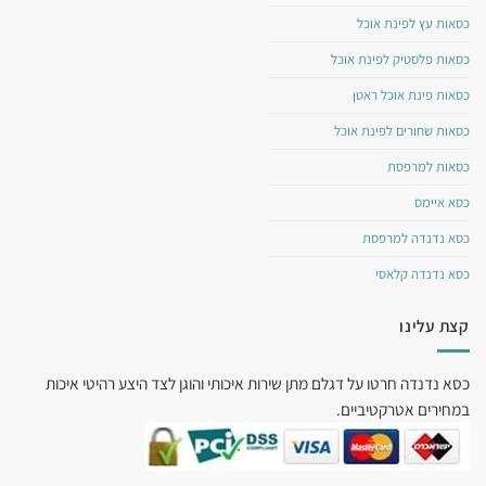
כסאות עץ לפינת אוכל
כסאות פלסטיק לפינת אוכל
כסאות פינת אוכל ראטן
כסאות שחורים לפינת אוכל
כסאות למרפסת
כסא איימס
כסא נדנדה למרפסת
כסא נדנדה קלאסי
קצת עלינו
כסא נדנדה חרטו על דגלם מתן שירות איכותי והוגן לצד היצע רהיטי איכות
במחירים אטרקטיביים.