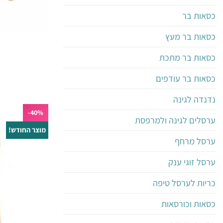
כסאות בר
כסאות בר מעץ
כסאות בר מתכת
כסאות בר עודפים
נדנדה לגינה
40%-
ערסלים לגינה ולמרפסת
מוצר החודש!
ערסל מרחף
ערסל זוגי ענק
כריות לערסל טיפה
כסאות וכורסאות