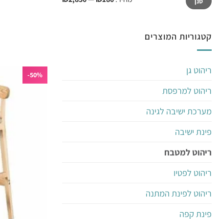
סנן
מינימלי
מקסימלי
קטגוריות המוצרים
ריהוט גן
50%-
ריהוט למרפסת
מערכת ישיבה לגינה
פינת ישיבה
ריהוט למטבח
ריהוט לפטיו
ריהוט לפינת המתנה
פינת קפה