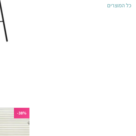
כל המוצרים
38%-