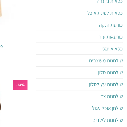
כסאות נדנדה
כסאות לפינת אוכל
כורסת הנקה
כורסאות עור
כס
כסא איימס
שולחנות מעוצבים
שולחנות סלון
שולחנות עץ לסלון
24%-
שולחנות צד
שולחן אוכל עגול
שולחנות לילדים