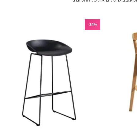
34%-
הוסף
הוסף
לרשימת
לרשימת
המשאלות
המשאלות