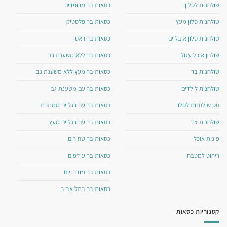
שולחנות לסלון
כסאות בר מרופדים
שולחנות סלון מעץ
כסאות בר פלסטיק
שולחנות סלון אובליים
כסאות בר ראטן
שולחן אוכל עגול
כסאות בר ללא משענת גב
שולחנות בר
כסאות בר מעץ ללא משענת גב
שולחנות לילדים
כסאות בר עם משענת גב
סט שולחנות לסלון
כסאות בר עם רגליים ממתכת
שולחנות צד
כסאות בר עם רגליים מעץ
פינות אוכל
כסאות בר שחורים
ריהוט למטבח
כסאות בר עודפים
כסאות בר מודרניים
כסאות בר בתל אביב
קטגוריות כסאות