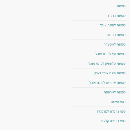
כסאות
כסאות נדנדה
כסאות לפינת אוכל
כסאות המתנה
כסאות למסעדה
כסאות עץ לפינת אוכל
כסאות פלסטיק לפינת אוכל
כסאות פינת אוכל ראטן
כסאות שחורים לפינת אוכל
כסאות למרפסת
כסא איימס
כסא נדנדה למרפסת
כסא נדנדה קלאסי