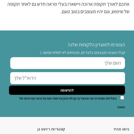
אתכם לאורך תקופה ארוכה ויישארו בעלי מראה חדש גם לאחר תקופה
של שימוש, וגם יהיו מעוצבים בטוב טעם.
הצטרפו למועדון הלקוחות שלנו!
קבלו הטבות ומבצעים בלעדיים, מבטיחים לא לשלוח ספאם :)
בשליחת טופס זה אני מאשר/ת קבלת תוכן פרסומי ואת מדיניות הפרטיות של
האתר
ניווט מהיר
קטגוריות ריהוט גן