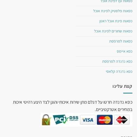
כסאות עץ לפינת אוכל
כסאות פלסטיק לפינת אוכל
כסאות פינת אוכל ראטן
כסאות שחורים לפינת אוכל
כסאות למרפסת
כסא איימס
כסא נדנדה למרפסת
כסא נדנדה קלאסי
קצת עלינו
כסא נדנדה חרטו על דגלם מתן שירות איכותי והוגן לצד היצע רהיטי איכות
במחירים אטרקטיביים.