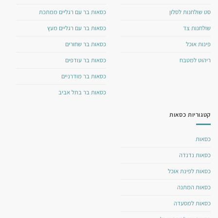
סט שולחנות לסלון
כסאות בר עם רגליים ממתכת
שולחנות צד
כסאות בר עם רגליים מעץ
פינות אוכל
כסאות בר שחורים
ריהוט למטבח
כסאות בר עודפים
כסאות בר מודרניים
כסאות בר בתל אביב
קטגוריות כסאות
כסאות
כסאות נדנדה
כסאות לפינת אוכל
כסאות המתנה
כסאות למסעדה