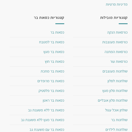
מדיניות פרטיות
קטגוריות מובילות
קטגוריות כסאות בר
כורסאות הנקה
כסאות בר
כורסאות מעוצבות
כסאות בר למטבח
כורסאות המתנה
כסאות בר מעץ
כורסאות עור
כסאות בר חוץ
שולחנות מעוצבים
כסאות בר מתכת
שולחנות לסלון
כסאות בר מרופדים
שולחנות סלון מעץ
כסאות בר פלסטיק
שולחנות סלון אובליים
כסאות בר ראטן
שולחן אוכל עגול
כסאות בר ללא משענת גב
שולחנות בר
כסאות בר מעץ ללא משענת גב
שולחנות לילדים
כסאות בר עם משענת גב