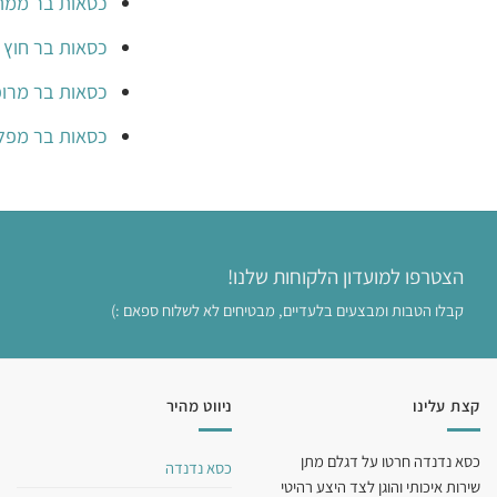
כסאות בר ממ
כסאות בר חוץ
כסאות בר מרו
כסאות בר מפל
הצטרפו למועדון הלקוחות שלנו!
קבלו הטבות ומבצעים בלעדיים, מבטיחים לא לשלוח ספאם :)
קצת עלינו
ניווט מהיר
כסא נדנדה חרטו על דגלם מתן
כסא נדנדה
שירות איכותי והוגן לצד היצע רהיטי