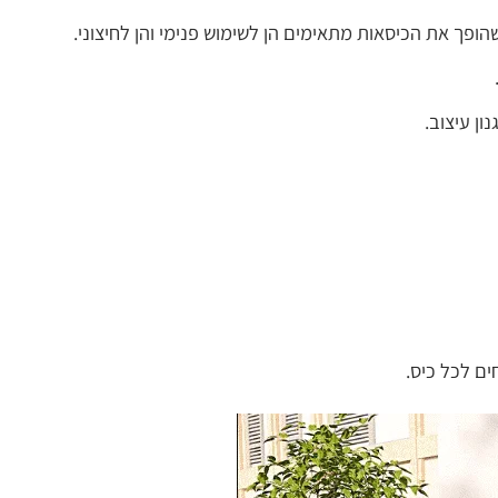
שהופך את הכיסאות מתאימים הן לשימוש פנימי והן לחיצוני.
ון עיצוב.
ים לכל כיס.