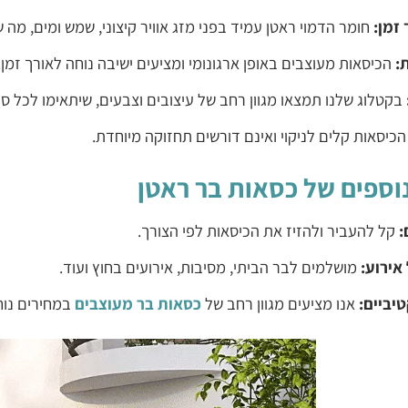
זמן:
חומר הדמוי ראטן עמיד בפני מזג אוויר קיצוני, שמש ומים, מה 
:
הכיסאות מעוצבים באופן ארגונומי ומציעים ישיבה נוחה לאורך זמן.
בקטלוג שלנו תמצאו מגוון רחב של עיצובים וצבעים, שיתאימו לכל סגנ
כיסאות קלים לניקוי ואינם דורשים תחזוקה מיוחדת.
נוספים של כסאות בר ראטן
:
קל להעביר ולהזיז את הכיסאות לפי הצורך.
אירוע:
מושלמים לבר הביתי, מסיבות, אירועים בחוץ ועוד.
יביים:
אנו מציעים מגוון רחב של
כסאות בר מעוצבים
במחירים נוח