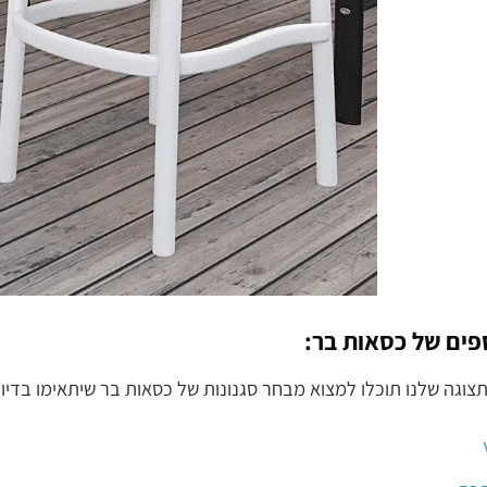
ספים של כסאות בר:
צוגה שלנו תוכלו למצוא מבחר סגנונות של כסאות בר שיתאימו בדי