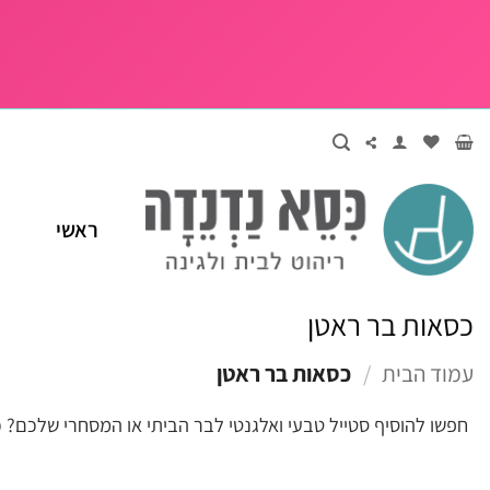
Ski
t
conten
ראשי
כסאות בר ראטן
עמוד הבית
/
כסאות בר ראטן
חפשו להוסיף סטייל טבעי ואלגנטי לבר הביתי או המסחרי שלכם? כ