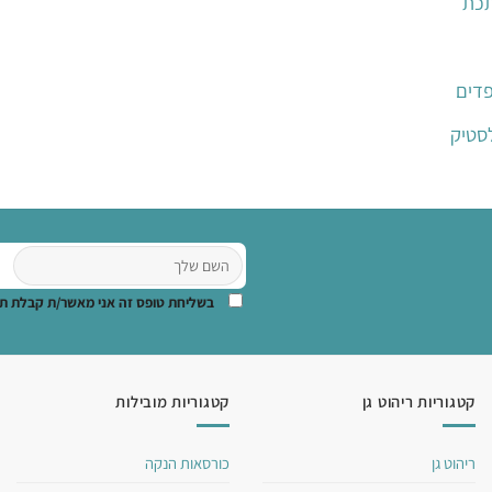
תכת
פדים
סטיק
בשליחת טופס זה אני מאשר/ת קבלת תוכ
קטגוריות ריהוט גן
קטגוריות מובילות
ריהוט גן
כורסאות הנקה