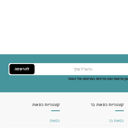
ן פרסומי ואת מדיניות הפרטיות של האתר
קטגוריות כסאות בר
קטגוריות כסאות
כסאות בר
כסאות