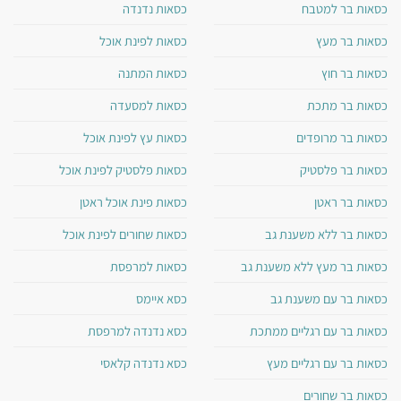
כסאות בר למטבח
כסאות נדנדה
כסאות בר מעץ
כסאות לפינת אוכל
כסאות בר חוץ
כסאות המתנה
כסאות בר מתכת
כסאות למסעדה
כסאות בר מרופדים
כסאות עץ לפינת אוכל
כסאות בר פלסטיק
כסאות פלסטיק לפינת אוכל
כסאות בר ראטן
כסאות פינת אוכל ראטן
כסאות בר ללא משענת גב
כסאות שחורים לפינת אוכל
כסאות בר מעץ ללא משענת גב
כסאות למרפסת
כסאות בר עם משענת גב
כסא איימס
כסאות בר עם רגליים ממתכת
כסא נדנדה למרפסת
כסאות בר עם רגליים מעץ
כסא נדנדה קלאסי
כסאות בר שחורים