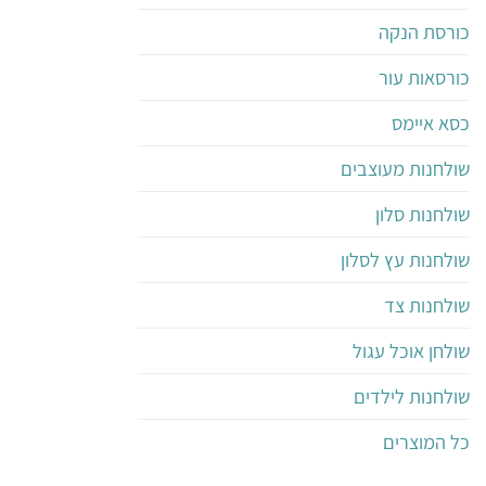
כורסת הנקה
כורסאות עור
כסא איימס
שולחנות מעוצבים
שולחנות סלון
שולחנות עץ לסלון
שולחנות צד
שולחן אוכל עגול
שולחנות לילדים
כל המוצרים