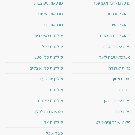
ערסלים לגינה ולמרפסת
כורסאות מעוצבות
ריהוט למרפסת
כורסאות המתנה
ריהוט לפטיו
כורסאות עור
ריהוט לפינת המתנה
שולחנות מעוצבים
פינת ישיבה לגינה
שולחנות לסלון
מערכת ישיבה לגינה
שולחנות סלון מעץ
כריות לנדנדה
שולחנות סלון אובליים
מיטות שיזוף
שולחן אוכל עגול
נדנדות
שולחנות בר
פינת ישיבה ראטן
שולחנות לילדים
פינת קפה
סט שולחנות לסלון
פינות ישיבה וריהוט לגג
שולחנות צד
פינות אוכל