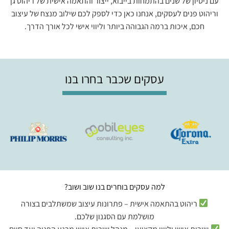
עם ניסיון של שנים בהתמחות בייבוא, ייצור והתאמה אישית של ריהוט גן
וריהוט פנים לעסקים, אנחנו כאן כדי לספק לכם שילוב מנצח של עיצוב
חכם, איכות ברמה הגבוהה ביותר וליווי אישי לכל אורך הדרך.
עסקים שכבר בחרו בנו
למה עסקים בוחרים בנו שוב ושוב?
ריהוט בהתאמה אישית – פתרונות עיצוב שמשתלבים בצורה
מושלמת עם הסגנון שלכם.