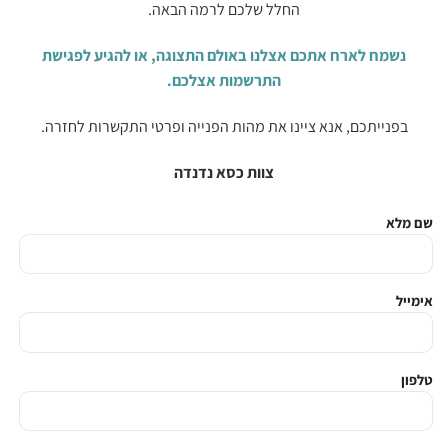
החלל שלכם לרמה הבאה.
נשמח לארח אתכם אצלנו באולם התצוגה, או להגיע לפגישת
התרשמות אצלכם.
בפנייתכם, אנא ציינו את מהות הפנייה ופרטי התקשרות לחזרה.
צוות כסא נדנדה
שם מלא
אימייל
טלפון