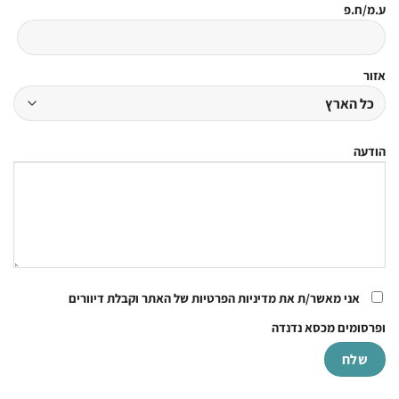
ע.מ/ח.פ
אזור
הודעה
אני מאשר/ת את מדיניות הפרטיות של האתר וקבלת דיוורים
ופרסומים מכסא נדנדה