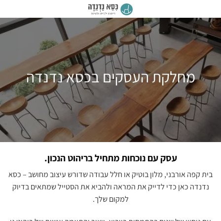
מחלקת העסקים בכסא נדנדה
עסק עם נוכחות מתחיל בריהוט הנכון.
בית קפה אורבני, מלון בוטיק או חלל עבודה שדורש עיצוב מחושב – כסא
נדנדה כאן כדי לדייק את המראה ולהביא את הסטייל שמתאים בדיוק
למקום שלך.