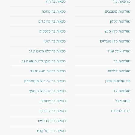
כורסאות עור
כסאות בר חוץ
שולחנות מעוצבים
כסאות בר מתכת
שולחנות לסלון
כסאות בר מרופדים
שולחנות סלון מעץ
כסאות בר פלסטיק
שולחנות סלון אובליים
כסאות בר ראטן
שולחן אוכל עגול
כסאות בר ללא משענת גב
שולחנות בר
כסאות בר מעץ ללא משענת גב
שולחנות לילדים
כסאות בר עם משענת גב
סט שולחנות לסלון
כסאות בר עם רגליים ממתכת
שולחנות צד
כסאות בר עם רגליים מעץ
פינות אוכל
כסאות בר שחורים
ריהוט למטבח
כסאות בר עודפים
כסאות בר מודרניים
כסאות בר בתל אביב