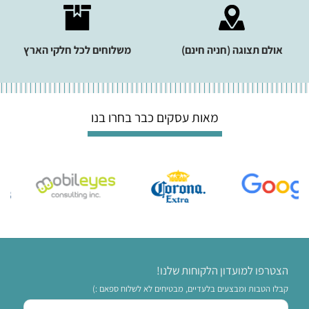
אולם תצוגה (חניה חינם)
משלוחים לכל חלקי הארץ
מאות עסקים כבר בחרו בנו
הצטרפו למועדון הלקוחות שלנו!
קבלו הטבות ומבצעים בלעדיים, מבטיחים לא לשלוח ספאם :)