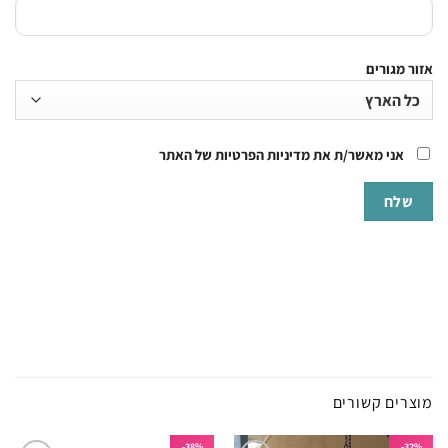
אזור מגורים
אני מאשר/ת את מדיניות הפרטיות של האתר
מוצרים קשורים
38%-
32%-