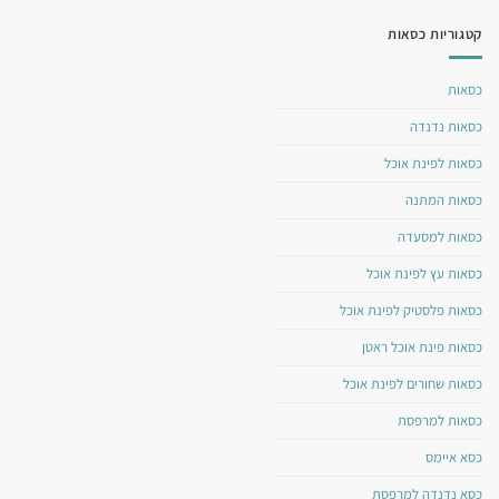
קטגוריות כסאות
כסאות
כסאות נדנדה
כסאות לפינת אוכל
כסאות המתנה
כסאות למסעדה
כסאות עץ לפינת אוכל
כסאות פלסטיק לפינת אוכל
כסאות פינת אוכל ראטן
כסאות שחורים לפינת אוכל
כסאות למרפסת
כסא איימס
כסא נדנדה למרפסת