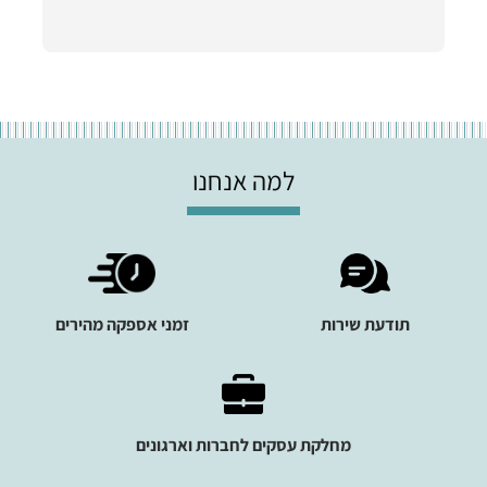
למה אנחנו
תודעת שירות
זמני אספקה מהירים
מחלקת עסקים לחברות וארגונים