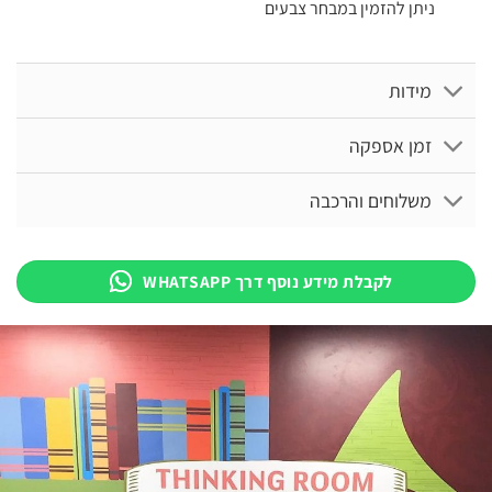
ניתן להזמין במבחר צבעים
מידות
זמן אספקה
משלוחים והרכבה
לקבלת מידע נוסף דרך WHATSAPP