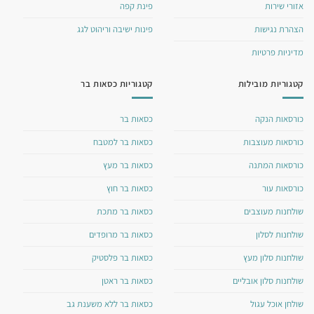
אזורי שירות
פינת קפה
הצהרת נגישות
פינות ישיבה וריהוט לגג
מדיניות פרטיות
קטגוריות מובילות
קטגוריות כסאות בר
כורסאות הנקה
כסאות בר
כורסאות מעוצבות
כסאות בר למטבח
כורסאות המתנה
כסאות בר מעץ
כורסאות עור
כסאות בר חוץ
שולחנות מעוצבים
כסאות בר מתכת
שולחנות לסלון
כסאות בר מרופדים
שולחנות סלון מעץ
כסאות בר פלסטיק
שולחנות סלון אובליים
כסאות בר ראטן
שולחן אוכל עגול
כסאות בר ללא משענת גב