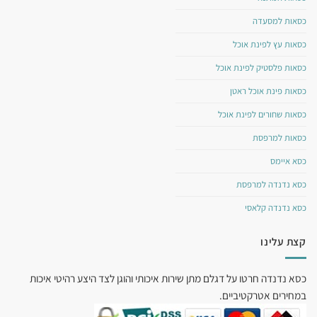
כסאות למסעדה
כסאות עץ לפינת אוכל
כסאות פלסטיק לפינת אוכל
כסאות פינת אוכל ראטן
כסאות שחורים לפינת אוכל
כסאות למרפסת
כסא איימס
כסא נדנדה למרפסת
כסא נדנדה קלאסי
קצת עלינו
כסא נדנדה חרטו על דגלם מתן שירות איכותי והוגן לצד היצע רהיטי איכות
במחירים אטרקטיביים.