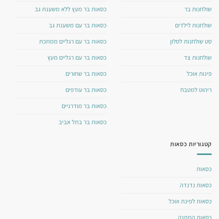
שולחנות בר
כסאות בר מעץ ללא משענת גב
שולחנות לילדים
כסאות בר עם משענת גב
סט שולחנות לסלון
כסאות בר עם רגליים ממתכת
שולחנות צד
כסאות בר עם רגליים מעץ
פינות אוכל
כסאות בר שחורים
ריהוט למטבח
כסאות בר עודפים
כסאות בר מודרניים
כסאות בר בתל אביב
קטגוריות כסאות
כסאות
כסאות נדנדה
כסאות לפינת אוכל
כסאות המתנה