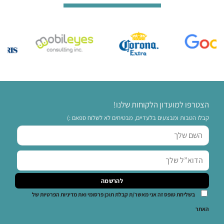
הצטרפו למועדון הלקוחות שלנו!
קבלו הטבות ומבצעים בלעדיים, מבטיחים לא לשלוח ספאם :)
בשליחת טופס זה אני מאשר/ת קבלת תוכן פרסומי ואת מדיניות הפרטיות של
האתר