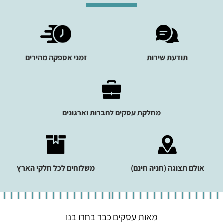
תודעת שירות
זמני אספקה מהירים
מחלקת עסקים לחברות וארגונים
אולם תצוגה (חניה חינם)
משלוחים לכל חלקי הארץ
מאות עסקים כבר בחרו בנו