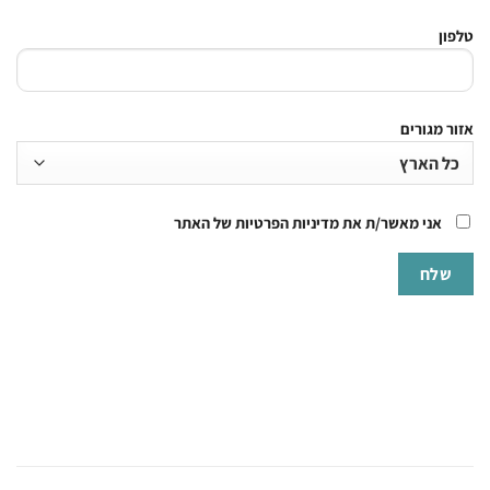
טלפון
אזור מגורים
אני מאשר/ת את מדיניות הפרטיות של האתר