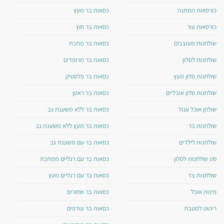
כורסאות המתנה
כסאות בר מעץ
כורסאות עור
כסאות בר חוץ
שולחנות מעוצבים
כסאות בר מתכת
שולחנות לסלון
כסאות בר מרופדים
שולחנות סלון מעץ
כסאות בר פלסטיק
שולחנות סלון אובליים
כסאות בר ראטן
שולחן אוכל עגול
כסאות בר ללא משענת גב
שולחנות בר
כסאות בר מעץ ללא משענת גב
שולחנות לילדים
כסאות בר עם משענת גב
סט שולחנות לסלון
כסאות בר עם רגליים ממתכת
שולחנות צד
כסאות בר עם רגליים מעץ
פינות אוכל
כסאות בר שחורים
ריהוט למטבח
כסאות בר עודפים