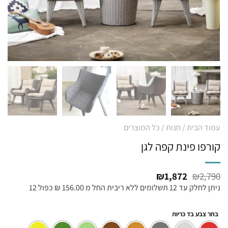
עמוד הבית
/
חנות
/
כל המוצרים
קורפו פינת קפה לגן
₪
1,872
₪
2,790
ניתן לחלק עד 12 תשלומים ללא ריבית החל מ 156.00 ₪ כפול 12
בחר צבע בד כריות