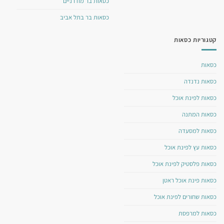
כסאות בר מודרניים
כסאות בר בתל אביב
קטגוריות כסאות
כסאות
כסאות נדנדה
כסאות לפינת אוכל
כסאות המתנה
כסאות למסעדה
כסאות עץ לפינת אוכל
כסאות פלסטיק לפינת אוכל
כסאות פינת אוכל ראטן
כסאות שחורים לפינת אוכל
כסאות למרפסת