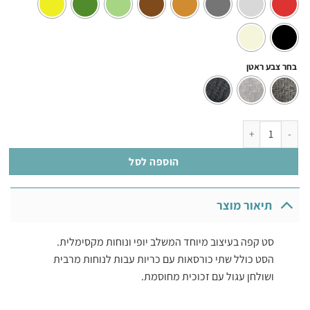
בחר צבע ראטן
כמות של קורפו פינת קפה לגן
הוספה לסל
תיאור מוצר
סט קפה בעיצוב מיוחד המשלב יופי ונוחות מקסימלית.
הסט כולל שתי כורסאות עם כריות עבות לנוחות מרבית
ושולחן עגול עם זכוכית מחוסמת.