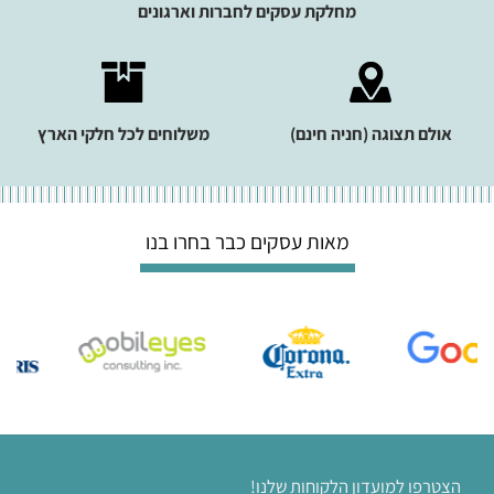
מחלקת עסקים לחברות וארגונים
אולם תצוגה (חניה חינם)
משלוחים לכל חלקי הארץ
מאות עסקים כבר בחרו בנו
הצטרפו למועדון הלקוחות שלנו!