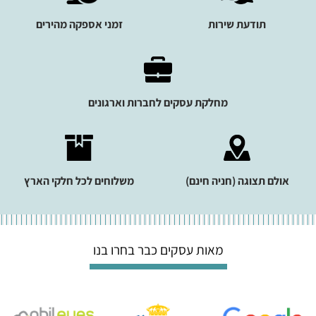
תודעת שירות
זמני אספקה מהירים
מחלקת עסקים לחברות וארגונים
אולם תצוגה (חניה חינם)
משלוחים לכל חלקי הארץ
מאות עסקים כבר בחרו בנו