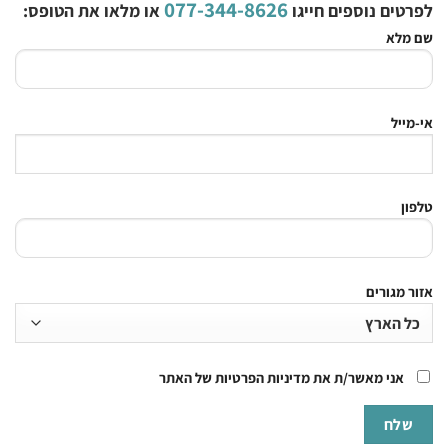
077-344-8626
לפרטים נוספים חייגו
או מלאו את הטופס:
שם מלא
אי-מייל
טלפון
אזור מגורים
אני מאשר/ת את מדיניות הפרטיות של האתר