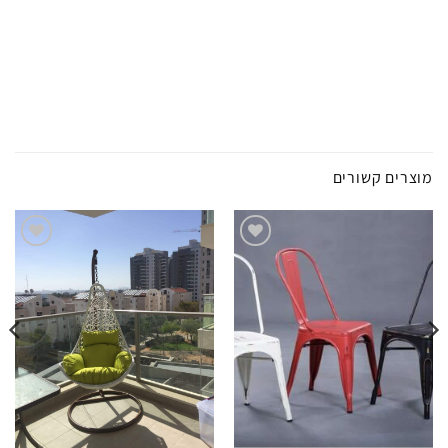
מוצרים קשורים
הוסף
הוסף
לרשימת
לרשימת
המשאלות
המשאלות