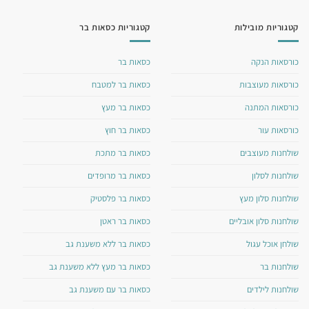
קטגוריות מובילות
קטגוריות כסאות בר
כורסאות הנקה
כסאות בר
כורסאות מעוצבות
כסאות בר למטבח
כורסאות המתנה
כסאות בר מעץ
כורסאות עור
כסאות בר חוץ
שולחנות מעוצבים
כסאות בר מתכת
שולחנות לסלון
כסאות בר מרופדים
שולחנות סלון מעץ
כסאות בר פלסטיק
שולחנות סלון אובליים
כסאות בר ראטן
שולחן אוכל עגול
כסאות בר ללא משענת גב
שולחנות בר
כסאות בר מעץ ללא משענת גב
שולחנות לילדים
כסאות בר עם משענת גב