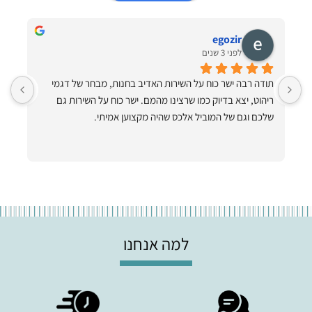
egozir
לפני 3 שנים
תודה רבה ישר כוח על השירות האדיב בחנות, מבחר של דגמי 
ריהוט, יצא בדיוק כמו שרצינו מהמם. ישר כוח על השירות גם 
ותיקתק הכל למרות שהיה קשה!! תודה ענקית תודה על ערסלים 
שלכם וגם של המוביל אלכס שהיה מקצוען אמיתי.
למה אנחנו