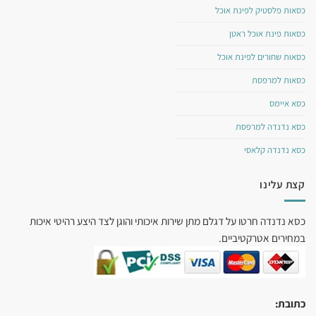
כסאות פלסטיק לפינת אוכל
כסאות פינת אוכל ראטן
כסאות שחורים לפינת אוכל
כסאות למרפסת
כסא איימס
כסא נדנדה למרפסת
כסא נדנדה קלאסי
קצת עלינו
כסא נדנדה חרטו על דגלם מתן שירות איכותי והוגן לצד היצע רהיטי איכות
במחירים אטרקטיביים.
כתובת: