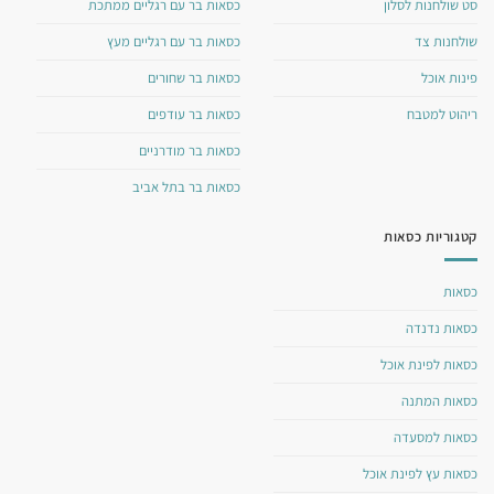
סט שולחנות לסלון
כסאות בר עם רגליים ממתכת
שולחנות צד
כסאות בר עם רגליים מעץ
פינות אוכל
כסאות בר שחורים
ריהוט למטבח
כסאות בר עודפים
כסאות בר מודרניים
כסאות בר בתל אביב
קטגוריות כסאות
כסאות
כסאות נדנדה
כסאות לפינת אוכל
כסאות המתנה
כסאות למסעדה
כסאות עץ לפינת אוכל