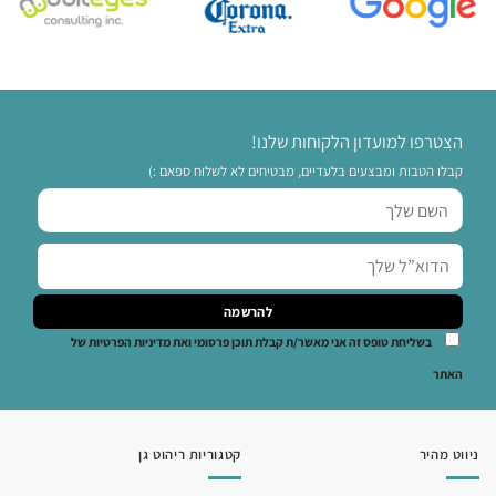
הצטרפו למועדון הלקוחות שלנו!
קבלו הטבות ומבצעים בלעדיים, מבטיחים לא לשלוח ספאם :)
בשליחת טופס זה אני מאשר/ת קבלת תוכן פרסומי ואת מדיניות הפרטיות של
האתר
ניווט מהיר
קטגוריות ריהוט גן