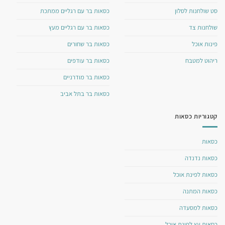
סט שולחנות לסלון
כסאות בר עם רגליים ממתכת
שולחנות צד
כסאות בר עם רגליים מעץ
פינות אוכל
כסאות בר שחורים
ריהוט למטבח
כסאות בר עודפים
כסאות בר מודרניים
כסאות בר בתל אביב
קטגוריות כסאות
כסאות
כסאות נדנדה
כסאות לפינת אוכל
כסאות המתנה
כסאות למסעדה
כסאות עץ לפינת אוכל