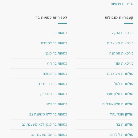
מדיניות פרטיות
קטגוריות מובילות
קטגוריות כסאות בר
כורסאות הנקה
כסאות בר
כורסאות מעוצבות
כסאות בר למטבח
כורסאות המתנה
כסאות בר מעץ
כורסאות עור
כסאות בר חוץ
שולחנות מעוצבים
כסאות בר מתכת
שולחנות לסלון
כסאות בר מרופדים
שולחנות סלון מעץ
כסאות בר פלסטיק
שולחנות סלון אובליים
כסאות בר ראטן
שולחן אוכל עגול
כסאות בר ללא משענת גב
שולחנות בר
כסאות בר מעץ ללא משענת גב
שולחנות לילדים
כסאות בר עם משענת גב