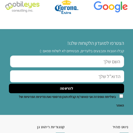
הצטרפו למועדון הלקוחות שלנו!
קבלו הטבות ומבצעים בלעדיים, מבטיחים לא לשלוח ספאם :)
בשליחת טופס זה אני מאשר/ת קבלת תוכן פרסומי ואת מדיניות הפרטיות של
האתר
ניווט מהיר
קטגוריות ריהוט גן