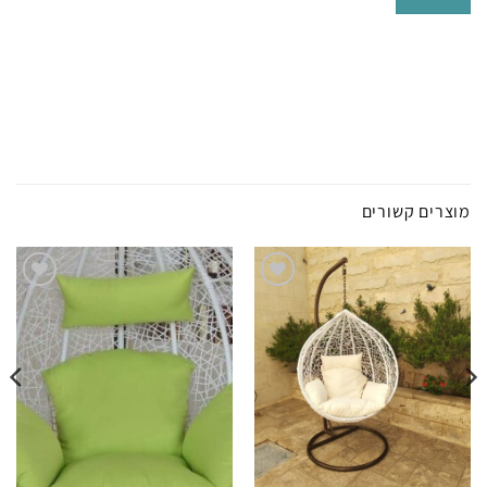
מוצרים קשורים
הוסף
הוסף
לרשימת
לרשימת
המשאלות
המשאלות