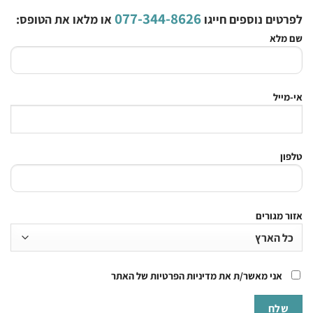
077-344-8626
לפרטים נוספים חייגו
או מלאו את הטופס:
שם מלא
אי-מייל
טלפון
אזור מגורים
אני מאשר/ת את מדיניות הפרטיות של האתר