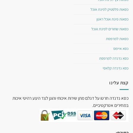
כסאות פלסטיק לפינת אוכל
כסאות פינת אוכל ראטן
כסאות שחורים לפינת אוכל
כסאות למרפסת
כסא איימס
כסא נדנדה למרפסת
כסא נדנדה קלאסי
קצת עלינו
כסא נדנדה חרטו על דגלם מתן שירות איכותי והוגן לצד היצע רהיטי איכות
במחירים אטרקטיביים.
כתובת: