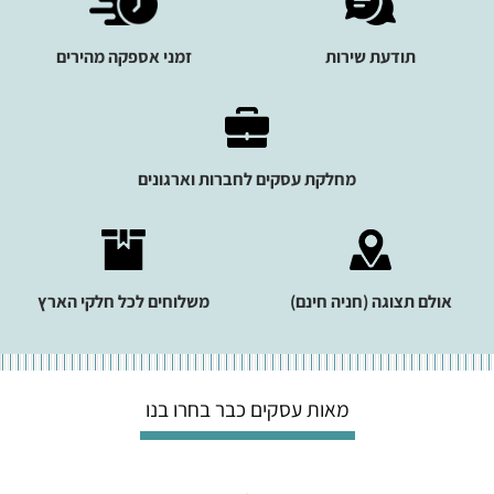
תודעת שירות
זמני אספקה מהירים
מחלקת עסקים לחברות וארגונים
אולם תצוגה (חניה חינם)
משלוחים לכל חלקי הארץ
מאות עסקים כבר בחרו בנו